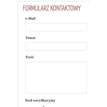
FORMULARZ KONTAKTOWY
e-Mail
Temat
Treść
Kod weryfikacyjny